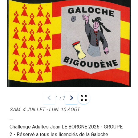
1
/
7
SAM. 4 JUILLET - LUN. 10 AOÛT
Challenge Adultes Jean LE BORGNE 2026 - GROUPE
2 - Réservé à tous les licenciés de la Galoche