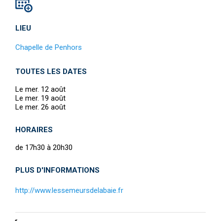
LIEU
Chapelle de Penhors
TOUTES LES DATES
Le mer. 12 août
Le mer. 19 août
Le mer. 26 août
HORAIRES
de 17h30 à 20h30
PLUS D'INFORMATIONS
http://www.lessemeursdelabaie.fr