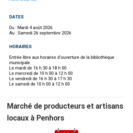
DATES
Du :
Mardi 4 août 2026
Au :
Samedi 26 septembre 2026
HORAIRES
Entrée libre aux horaires d'ouverture de la bibliothèque
municipale.
Le mardi de 16 h 30 à 18 h 00
Le mercredi de 10 h 00 à 12 h 00
Le vendredi de 16 h 30 à 17 h 30
Le samedi de 10 h 00 à 12 h 00
Marché de producteurs et artisans
locaux à Penhors