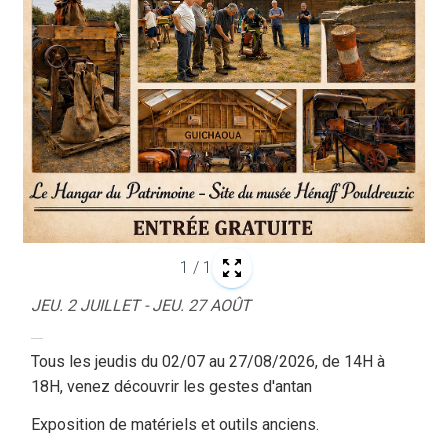
1
/
1
JEU. 2 JUILLET - JEU. 27 AOÛT
Tous les jeudis du 02/07 au 27/08/2026, de 14H à
18H, venez découvrir les gestes d'antan
Exposition de matériels et outils anciens.