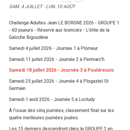
SAM. 4 JUILLET - LUN. 10 AOÛT
Challenge Adultes Jean LE BORGNE 2026 - GROUPE 1
- 60 joueurs - Réservé aux licenciés - L'élite de la
Galoche Bigoudène
Samedi 4 juillet 2026 - Journée 1 à Plomeur
Samedi 11 juillet 2026 - Journée 2 à Penmarc'h
Samedi 18 juillet 2026 - Journée 3 à Pouldreuzic
Samedi 25 juillet 2026 - Journée 4 à Plogastel St
Germain
Samedi 1 août 2026 - Journée 5 à Loctudy
À l'issue des cinq journées, classement final sur les
quatre meilleures journées jouées.
Les 15 derniers descendront dans le GROUPE 2 en