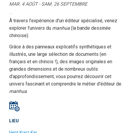
MAR. 4 AOÛT - SAM. 26 SEPTEMBRE
À travers l’expérience d’un éditeur spécialisé, venez
explorer l’univers du
manhua
(la bande dessinée
chinoise).
Grâce à des panneaux explicatifs synthétiques et
illustrés, une large sélection de documents (en
français et en chinois !), des images originales en
grandes dimensions et de nombreux outils
d’approfondissement, vous pourrez découvrir cet
univers fascinant et comprendre le métier d’éditeur de
manhua
.
LIEU
Hent Kreiz Ker