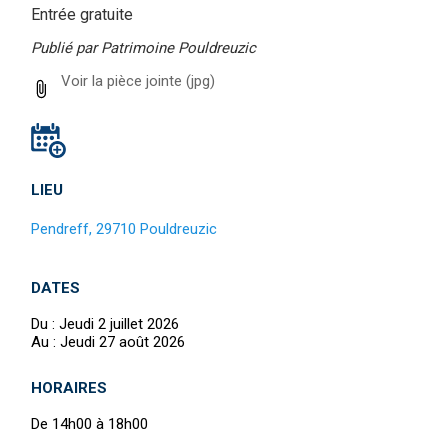
Entrée gratuite
Publié par Patrimoine Pouldreuzic
Voir la pièce jointe
(jpg)
LIEU
Pendreff, 29710 Pouldreuzic
DATES
Du :
Jeudi 2 juillet 2026
Au :
Jeudi 27 août 2026
HORAIRES
De 14h00 à 18h00