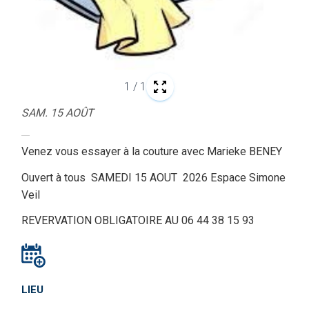
1
/
1
SAM. 15 AOÛT
Venez vous essayer à la couture avec Marieke BENEY
Ouvert à tous SAMEDI 15 AOUT 2026 Espace Simone
Veil
REVERVATION OBLIGATOIRE AU 06 44 38 15 93
LIEU