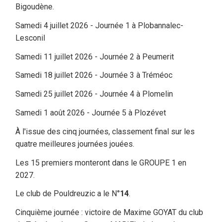
Bigoudène.
Samedi 4 juillet 2026 - Journée 1 à Plobannalec-
Lesconil
Samedi 11 juillet 2026 - Journée 2 à Peumerit
Samedi 18 juillet 2026 - Journée 3 à Tréméoc
Samedi 25 juillet 2026 - Journée 4 à Plomelin
Samedi 1 août 2026 - Journée 5 à Plozévet
À l'issue des cinq journées, classement final sur les
quatre meilleures journées jouées.
Les 15 premiers monteront dans le GROUPE 1 en
2027.
Le club de Pouldreuzic a le N°
14
.
Cinquième journée : victoire de Maxime GOYAT du club