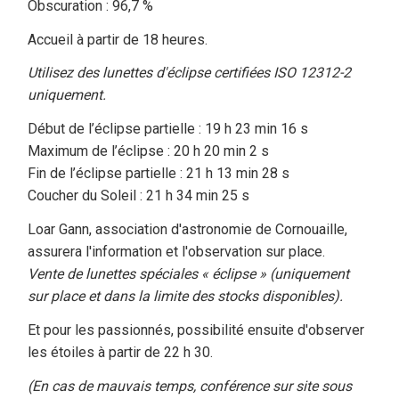
Obscuration : 96,7 %
Accueil à partir de 18 heures.
Utilisez des lunettes d'éclipse certifiées ISO 12312-2
uniquement.
Début de l’éclipse partielle : 19 h 23 min 16 s
Maximum de l’éclipse : 20 h 20 min 2 s
Fin de l’éclipse partielle : 21 h 13 min 28 s
Coucher du Soleil : 21 h 34 min 25 s
Loar Gann, association d'astronomie de Cornouaille,
assurera l'information et l'observation sur place.
Vente de lunettes spéciales « éclipse » (uniquement
sur place et dans la limite des stocks disponibles).
Et pour les passionnés, possibilité ensuite d'observer
les étoiles à partir de 22 h 30.
(En cas de mauvais temps, conférence sur site sous