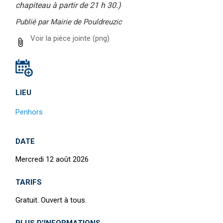
chapiteau à partir de 21 h 30.)
Publié par Mairie de Pouldreuzic
Voir la pièce jointe
(png)
LIEU
Penhors
DATE
Mercredi 12 août 2026
TARIFS
Gratuit. Ouvert à tous.