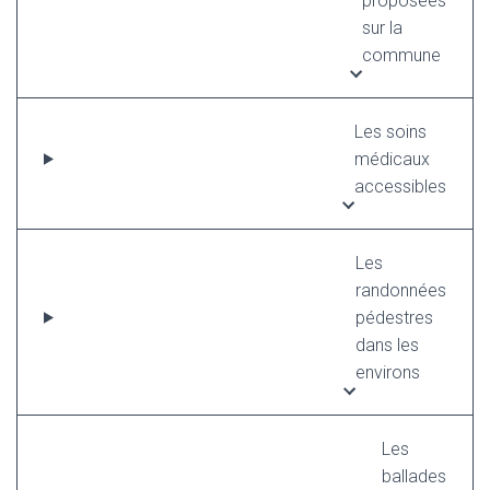
proposées
sur la
commune
Les soins
médicaux
accessibles
Les
randonnées
pédestres
dans les
environs
Les
ballades