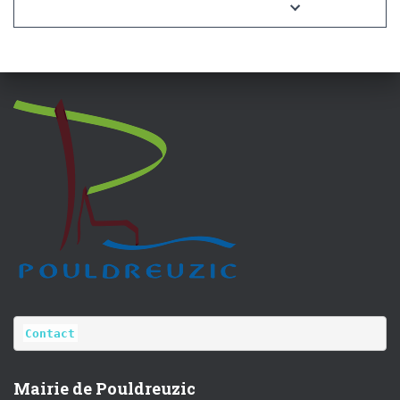
Contact
Mairie de Pouldreuzic