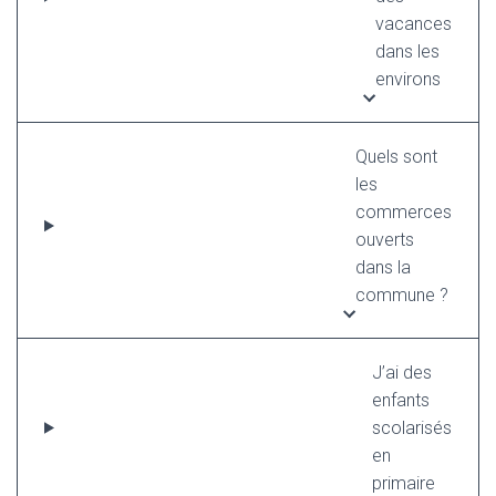
vacances
dans les
environs
Quels sont
les
commerces
ouverts
dans la
commune ?
J’ai des
enfants
scolarisés
en
primaire