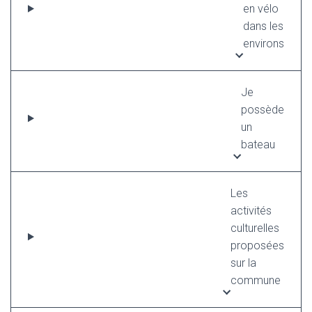
en vélo
dans les
environs
Je
possède
un
bateau
Les
activités
culturelles
proposées
sur la
commune