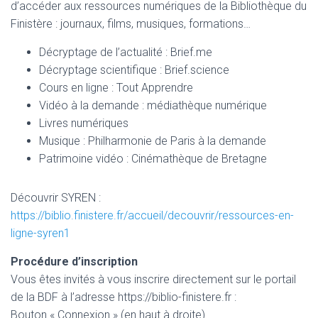
d’accéder aux ressources numériques de la Bibliothèque du
Finistère : journaux, films, musiques, formations…
Décryptage de l’actualité : Brief.me
Décryptage scientifique : Brief.science
Cours en ligne : Tout Apprendre
Vidéo à la demande : médiathèque numérique
Livres numériques
Musique : Philharmonie de Paris à la demande
Patrimoine vidéo : Cinémathèque de Bretagne
Découvrir SYREN :
https://biblio.finistere.fr/accueil/decouvrir/ressources-en-
ligne-syren1
Procédure d’inscription
Vous êtes invités à vous inscrire directement sur le portail
de la BDF à l’adresse https://biblio-finistere.fr :
Bouton « Connexion » (en haut à droite)