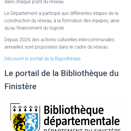
dans chaque point du réseau.
Le Département a participé aux différentes étapes de la
construction du réseau, à la formation des équipes, ainsi
qu’au financement du logiciel.
Depuis 2024, des actions culturelles intercommunales
annuelles sont proposées dans le cadre du réseau.
Découvrir le portail de la Bigouthèque.
Le portail de la Bibliothèque du
Finistère