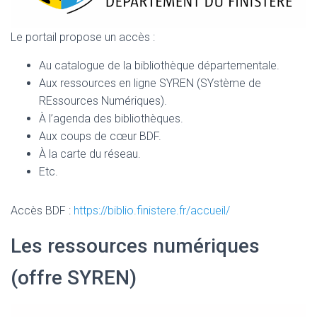
Le portail propose un accès :
Au catalogue de la bibliothèque départementale.
Aux ressources en ligne SYREN (SYstème de
REssources Numériques).
À l’agenda des bibliothèques.
Aux coups de cœur BDF.
À la carte du réseau.
Etc.
Accès BDF :
https://biblio.finistere.fr/accueil/
Les ressources numériques
(offre SYREN)