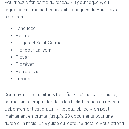
Pouldreuzic fait partie du réseau « Bigouthèque », qui
regroupe huit médiathèques/bibliothèques du Haut Pays
bigouden :
Landudec
Peumerit
Plogastel-Saint-Germain
Plonéour-Lanvern
Plovan
Plozévet
Pouldreuzic
Tréogat
Dorénavant, les habitants bénéficient d’une carte unique,
permettant d’emprunter dans les bibliothèques du réseau.
L’abonnement est gratuit. « Réseau oblige », on peut
maintenant emprunter jusqu’à 23 documents pour une
durée d’un mois. Un « guide du lecteur » détaillé vous attend