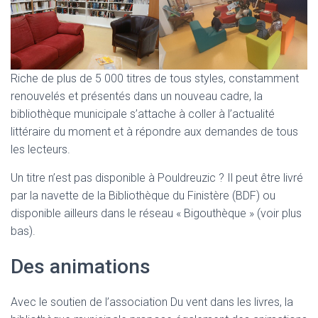
Riche de plus de 5 000 titres de tous styles, constamment
renouvelés et présentés dans un nouveau cadre, la
bibliothèque municipale s’attache à coller à l’actualité
littéraire du moment et à répondre aux demandes de tous
les lecteurs.
Un titre n’est pas disponible à Pouldreuzic ? Il peut être livré
par la navette de la Bibliothèque du Finistère (BDF) ou
disponible ailleurs dans le réseau « Bigouthèque » (voir plus
bas).
Des animations
Avec le soutien de l’association Du vent dans les livres, la