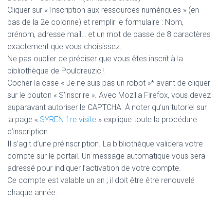
Cliquer sur « Inscription aux ressources numériques » (en
bas de la 2e colonne) et remplir le formulaire : Nom,
prénom, adresse mail… et un mot de passe de 8 caractères
exactement que vous choisissez.
Ne pas oublier de préciser que vous êtes inscrit à la
bibliothèque de Pouldreuzic !
Cocher la case « Je ne suis pas un robot »* avant de cliquer
sur le bouton « S’inscrire ». Avec Mozilla Firefox, vous devez
auparavant autoriser le CAPTCHA. À noter qu’un tutoriel sur
la page «
SYREN 1re visite
» explique toute la procédure
d’inscription.
Il s’agit d’une préinscription. La bibliothèque validera votre
compte sur le portail. Un message automatique vous sera
adressé pour indiquer l’activation de votre compte.
Ce compte est valable un an ; il doit être être renouvelé
chaque année.