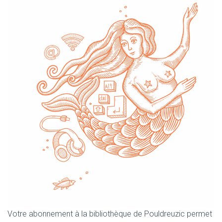
Votre abonnement à la bibliothèque de Pouldreuzic permet