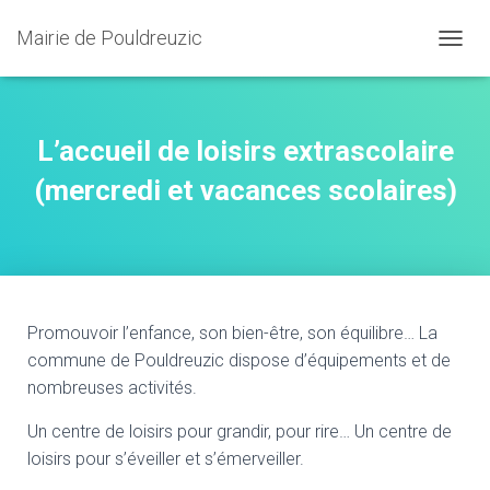
Mairie de Pouldreuzic
OUVRI
L’accueil de loisirs extrascolaire
(mercredi et vacances scolaires)
Promouvoir l’enfance, son bien-être, son équilibre… La
commune de Pouldreuzic dispose d’équipements et de
nombreuses activités.
Un centre de loisirs pour grandir, pour rire… Un centre de
loisirs pour s’éveiller et s’émerveiller.