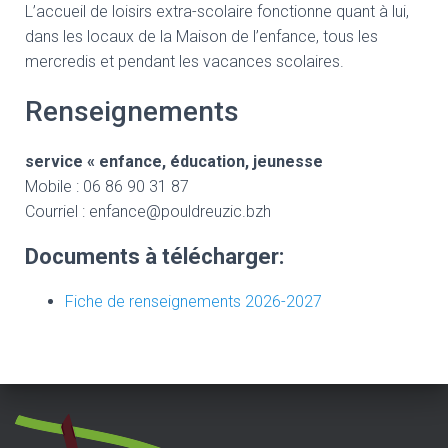
L’accueil de loisirs extra-scolaire fonctionne quant à lui,
dans les locaux de la Maison de l’enfance, tous les
mercredis et pendant les vacances scolaires.
Renseignements
service « enfance, éducation, jeunesse
Mobile : 06 86 90 31 87
Courriel : enfance@pouldreuzic.bzh
Documents à télécharger:
Fiche de renseignements 2026-2027