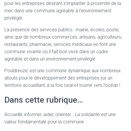
pour les entreprises désirant s’implanter à proximité de la
mer, dans une commune agréable à l’environnement
privilégié.
La présence des services publics : mairie, écoles, poste,
ainsi que de nombreux commerces, artisans, agriculteurs,
restaurants, pharmacie, services médicaux en font une
commune vivante où il fait bon vivre dans un cadre
agréable et dans un environnement privilégié.
Pouldreuzic est une commune dynamique aux nombreux
atouts pour le développement des entreprises sur un
territoire accueillant, à la fois rural et tourné vers l’océan !
Dans cette rubrique…
Accueillir, informer, aider, orienter… La solidarité est une
valeur fondamentale pour la commune.