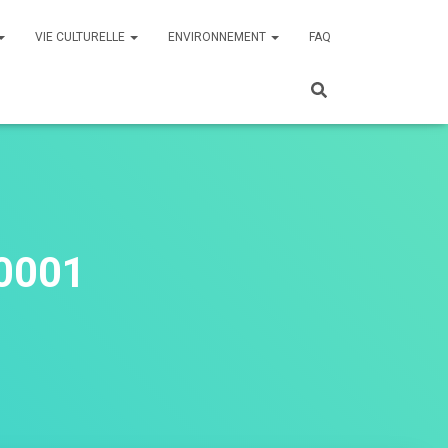
VIE CULTURELLE
ENVIRONNEMENT
FAQ
0001