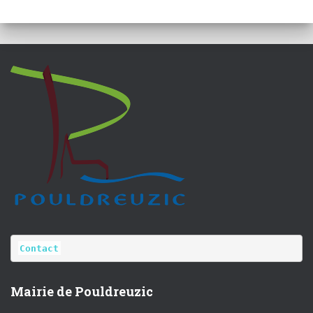
Contact
Mairie de Pouldreuzic