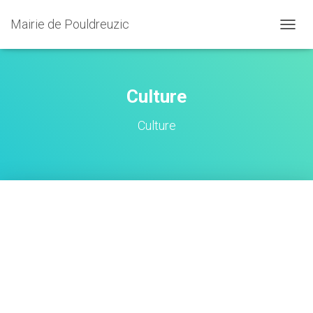
Mairie de Pouldreuzic
OUVRI
Culture
Culture